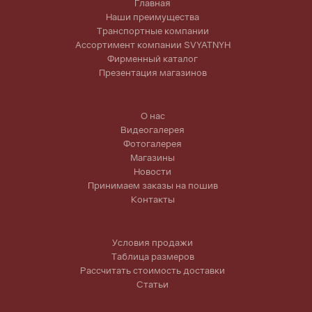
Главная
Наши преимущества
Транспортные компании
Ассортимент компании SVYATNYH
Фирменный каталог
Презентация магазинов
О нас
Видеогалерея
Фотогалерея
Магазины
Новости
Принимаем заказы на пошив
Контакты
Условия продажи
Таблица размеров
Рассчитать стоимость доставки
Статьи