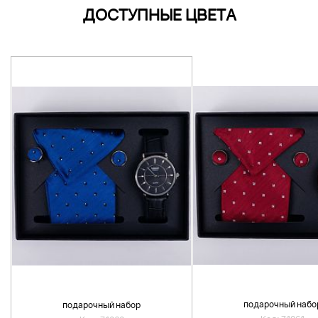
ДОСТУПНЫЕ ЦВЕТА
подарочный набо
подарочный набор