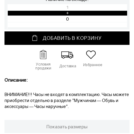
1
+
ДОБАВИТЬ В КОРЗИНУ
Условия
Избранное
Доставка
продажи
Описание:
ВНИМАНИЕ!!! Часы не входят в комплектацию. Часы можете
приобрести отдельно в разделе "Мужчинам — Обувь и
аксессуары — Часы наручные".
Показать размеры