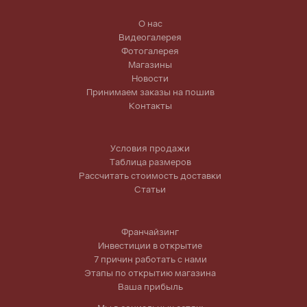
О нас
Видеогалерея
Фотогалерея
Магазины
Новости
Принимаем заказы на пошив
Контакты
Условия продажи
Таблица размеров
Рассчитать стоимость доставки
Статьи
Франчайзинг
Инвестиции в открытие
7 причин работать с нами
Этапы по открытию магазина
Ваша прибыль