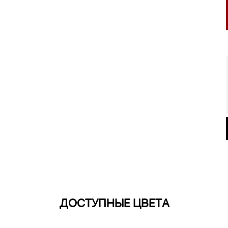
ДОСТУПНЫЕ ЦВЕТА