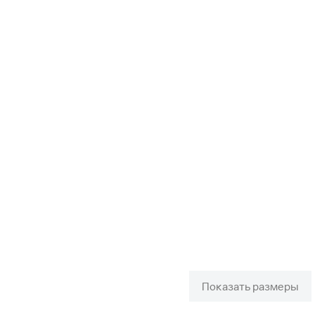
Показать размеры