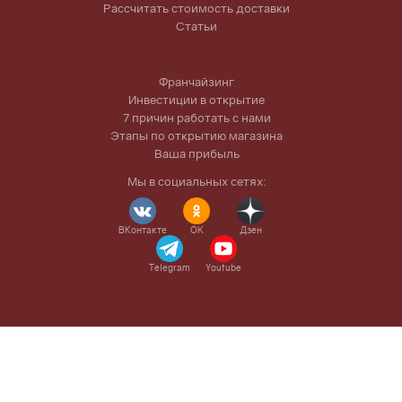
Рассчитать стоимость доставки
Статьи
Франчайзинг
Инвестиции в открытие
7 причин работать с нами
Этапы по открытию магазина
Ваша прибыль
Мы в социальных сетях:
ВКонтакте
OK
Дзен
Telegram
Youtube