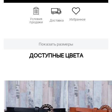
Условия
Избранное
Доставка
продажи
Показать размеры
ДОСТУПНЫЕ ЦВЕТА