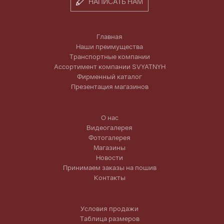
НАПИСАТЬ НАМ
Главная
Наши преимущества
Транспортные компании
Ассортимент компании SVYATNYH
Фирменный каталог
Презентация магазинов
О нас
Видеогалерея
Фотогалерея
Магазины
Новости
Принимаем заказы на пошив
Контакты
Условия продажи
Таблица размеров