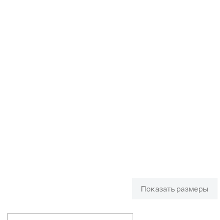
Показать размеры