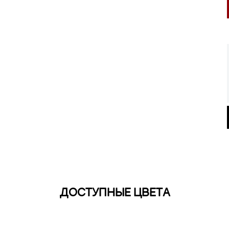
ДОСТУПНЫЕ ЦВЕТА