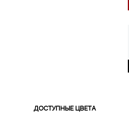
ДОСТУПНЫЕ ЦВЕТА