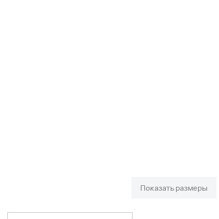
Показать размеры