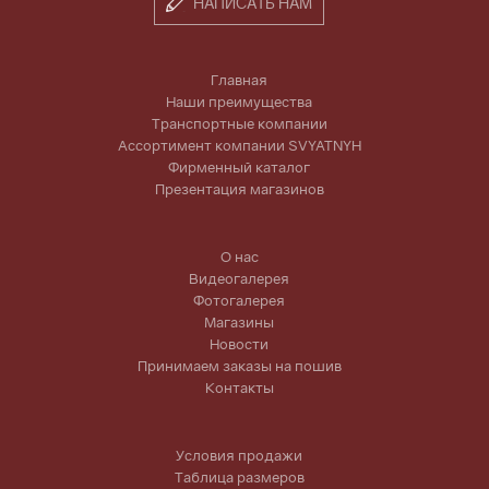
НАПИСАТЬ НАМ
Главная
Наши преимущества
Транспортные компании
Ассортимент компании SVYATNYH
Фирменный каталог
Презентация магазинов
О нас
Видеогалерея
Фотогалерея
Магазины
Новости
Принимаем заказы на пошив
Контакты
Условия продажи
Таблица размеров