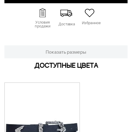
Условия
Избранное
Доставка
продажи
Показать размеры
ДОСТУПНЫЕ ЦВЕТА