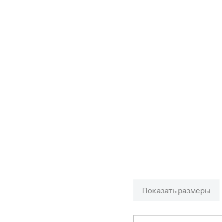
Показать размеры