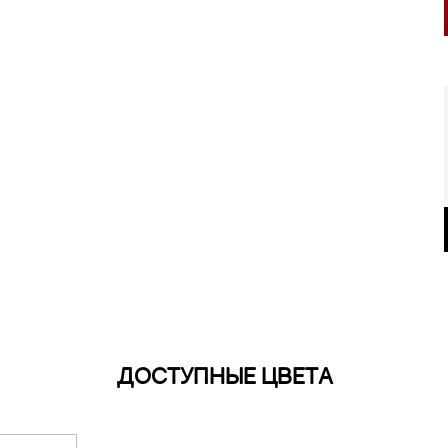
ДОСТУПНЫЕ ЦВЕТА