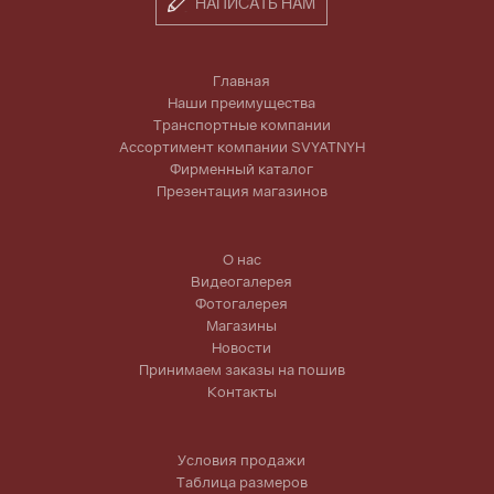
НАПИСАТЬ НАМ
Главная
Наши преимущества
Транспортные компании
Ассортимент компании SVYATNYH
Фирменный каталог
Презентация магазинов
О нас
Видеогалерея
Фотогалерея
Магазины
Новости
Принимаем заказы на пошив
Контакты
Условия продажи
Таблица размеров