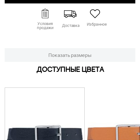
Условия
Избранное
Доставка
продажи
Показать размеры
ДОСТУПНЫЕ ЦВЕТА