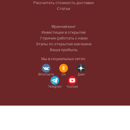
Рассчитать стоимость доставки
Статьи
Франчайзинг
Инвестиции в открытие
7 причин работать с нами
Этапы по открытию магазина
Ваша прибыль
Мы в социальных сетях:
ВКонтакте
OK
Дзен
Telegram
Youtube