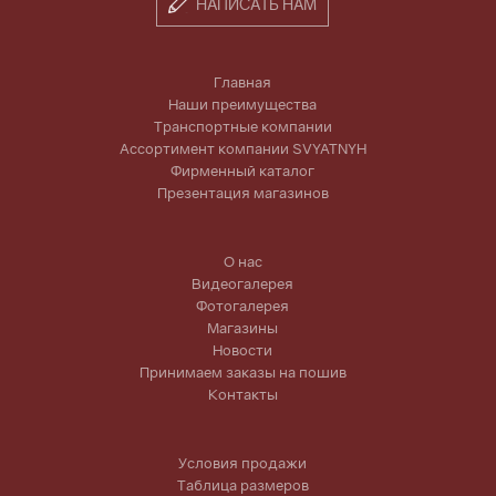
НАПИСАТЬ НАМ
Главная
Наши преимущества
Транспортные компании
Ассортимент компании SVYATNYH
Фирменный каталог
Презентация магазинов
О нас
Видеогалерея
Фотогалерея
Магазины
Новости
Принимаем заказы на пошив
Контакты
Условия продажи
Таблица размеров