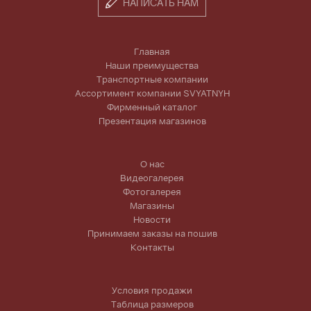
НАПИСАТЬ НАМ
Главная
Наши преимущества
Транспортные компании
Ассортимент компании SVYATNYH
Фирменный каталог
Презентация магазинов
О нас
Видеогалерея
Фотогалерея
Магазины
Новости
Принимаем заказы на пошив
Контакты
Условия продажи
Таблица размеров