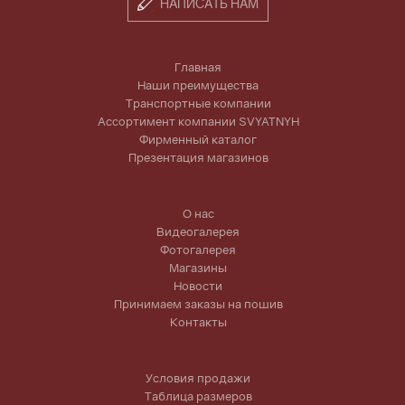
НАПИСАТЬ НАМ
Главная
Наши преимущества
Транспортные компании
Ассортимент компании SVYATNYH
Фирменный каталог
Презентация магазинов
О нас
Видеогалерея
Фотогалерея
Магазины
Новости
Принимаем заказы на пошив
Контакты
Условия продажи
Таблица размеров