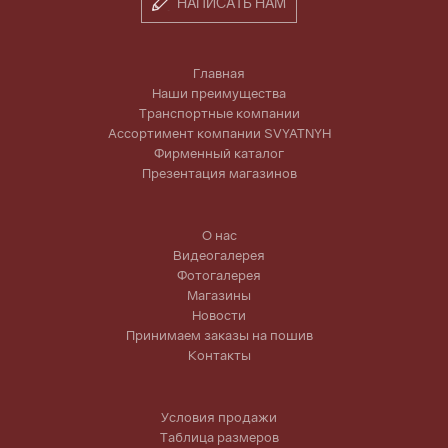
НАПИСАТЬ НАМ
Главная
Наши преимущества
Транспортные компании
Ассортимент компании SVYATNYH
Фирменный каталог
Презентация магазинов
О нас
Видеогалерея
Фотогалерея
Магазины
Новости
Принимаем заказы на пошив
Контакты
Условия продажи
Таблица размеров