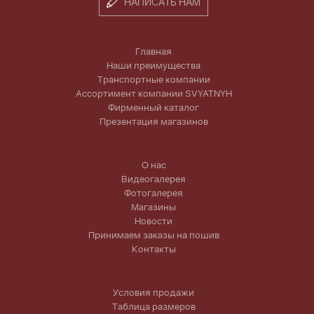
НАПИСАТЬ НАМ
Главная
Наши преимущества
Транспортные компании
Ассортимент компании SVYATNYH
Фирменный каталог
Презентация магазинов
О нас
Видеогалерея
Фотогалерея
Магазины
Новости
Принимаем заказы на пошив
Контакты
Условия продажи
Таблица размеров