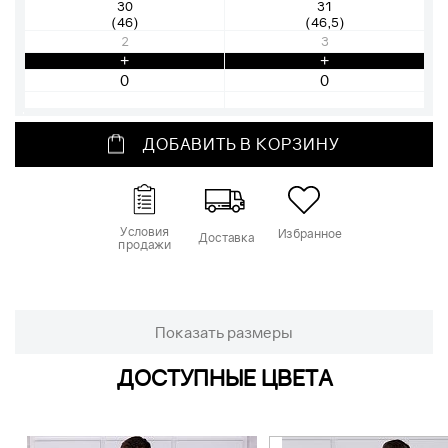
30
31
(46)
(46,5)
2
3
+
+
ДОБАВИТЬ В КОРЗИНУ
Условия
Избранное
Доставка
продажи
Показать размеры
ДОСТУПНЫЕ ЦВЕТА