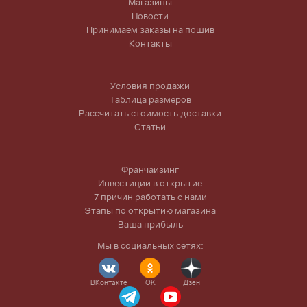
Магазины
Новости
Принимаем заказы на пошив
Контакты
Условия продажи
Таблица размеров
Рассчитать стоимость доставки
Статьи
Франчайзинг
Инвестиции в открытие
7 причин работать с нами
Этапы по открытию магазина
Ваша прибыль
Мы в социальных сетях:
ВКонтакте
OK
Дзен