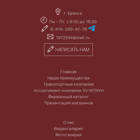
г. Брянск
Пн.- Пт. с 8:00 до 18:00
8-919-299-97-78
1972594@mail.ru
НАПИСАТЬ НАМ
Главная
Наши преимущества
Транспортные компании
Ассортимент компании SVYATNYH
Фирменный каталог
Презентация магазинов
О нас
Видеогалерея
Фотогалерея