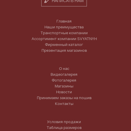
НАПИСАТЬ НАМ
Главная
Наши преимущества
Транспортные компании
Ассортимент компании SVYATNYH
Фирменный каталог
Презентация магазинов
О нас
Видеогалерея
Фотогалерея
Магазины
Новости
Принимаем заказы на пошив
Контакты
Условия продажи
Таблица размеров