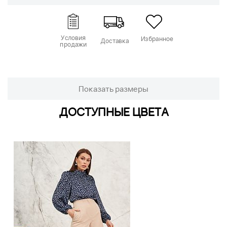
Условия
Избранное
Доставка
продажи
Показать размеры
ДОСТУПНЫЕ ЦВЕТА