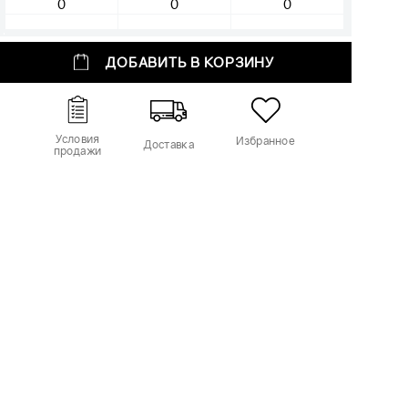
ДОБАВИТЬ В КОРЗИНУ
Условия
Избранное
Доставка
продажи