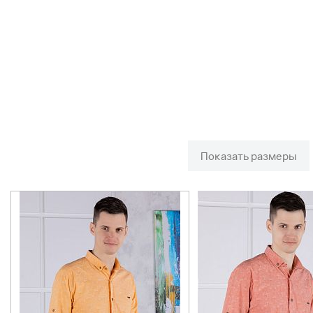
Показать размеры