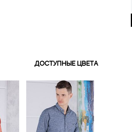
ДОСТУПНЫЕ ЦВЕТА