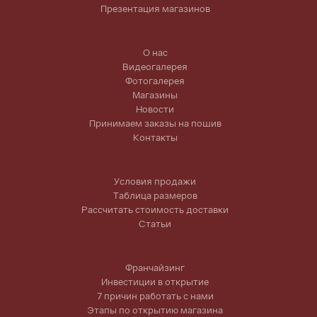
Презентация магазинов
О нас
Видеогалерея
Фотогалерея
Магазины
Новости
Принимаем заказы на пошив
Контакты
Условия продажи
Таблица размеров
Рассчитать стоимость доставки
Статьи
Франчайзинг
Инвестиции в открытие
7 причин работать с нами
Этапы по открытию магазина