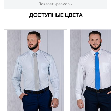
Показать размеры
ДОСТУПНЫЕ ЦВЕТА