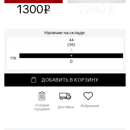
1300
2200
v
v
Наличие на складе:
44
(56)
3
+
176
ДОБАВИТЬ В КОРЗИНУ
Условия
Избранное
Доставка
продажи