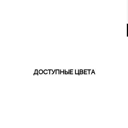
ДОСТУПНЫЕ ЦВЕТА