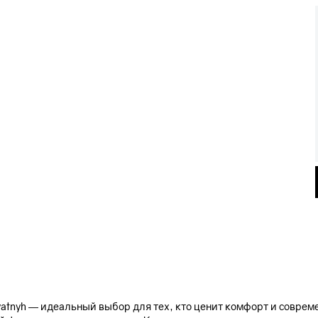
atnyh — идеальный выбор для тех, кто ценит комфорт и соврем