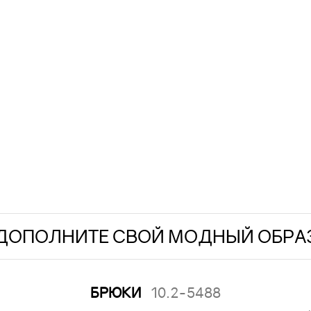
ДОПОЛНИТЕ СВОЙ МОДНЫЙ ОБРА
БРЮКИ
10.2-5488