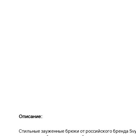
Описание:
Стильные зауженные брюки от российского бренда Svy