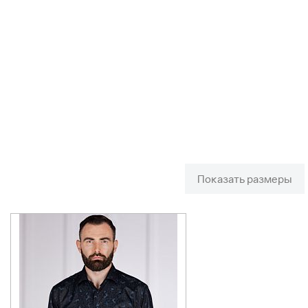
Показать размеры