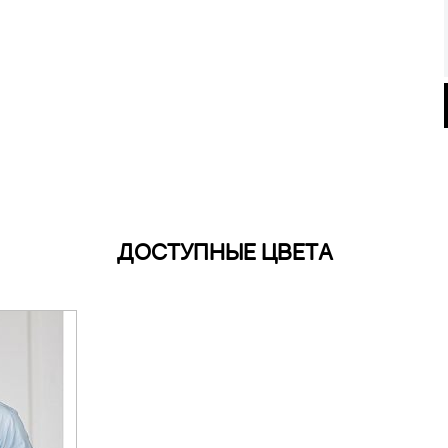
ДОСТУПНЫЕ ЦВЕТА