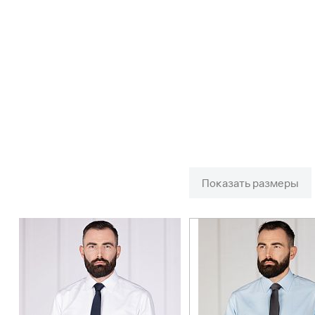
Показать размеры