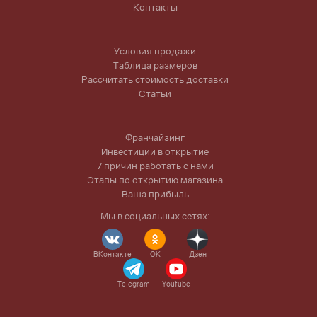
Контакты
Условия продажи
Таблица размеров
Рассчитать стоимость доставки
Статьи
Франчайзинг
Инвестиции в открытие
7 причин работать с нами
Этапы по открытию магазина
Ваша прибыль
Мы в социальных сетях:
ВКонтакте
OK
Дзен
Telegram
Youtube