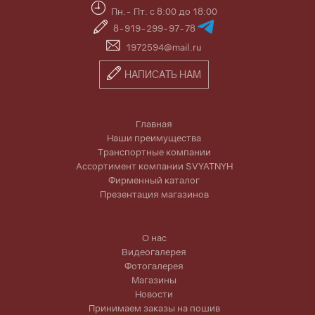
Пн.- Пт. с 8:00 до 18:00
8-919-299-97-78
1972594@mail.ru
НАПИСАТЬ НАМ
Главная
Наши преимущества
Транспортные компании
Ассортимент компании SVYATNYH
Фирменный каталог
Презентация магазинов
О нас
Видеогалерея
Фотогалерея
Магазины
Новости
Принимаем заказы на пошив