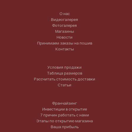
О нас
Видеогалерея
Фотогалерея
Магазины
Новости
Принимаем заказы на пошив
Контакты
Условия продажи
Таблица размеров
Рассчитать стоимость доставки
Статьи
Франчайзинг
Инвестиции в открытие
7 причин работать с нами
Этапы по открытию магазина
Ваша прибыль