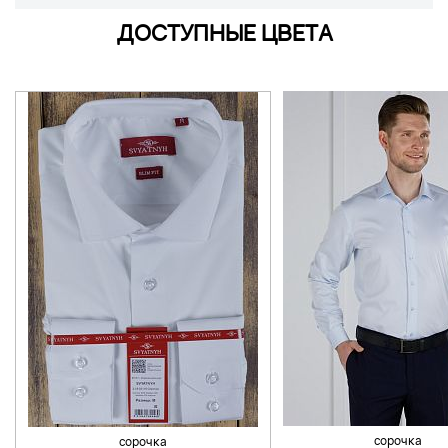
ДОСТУПНЫЕ ЦВЕТА
сорочка
сорочка