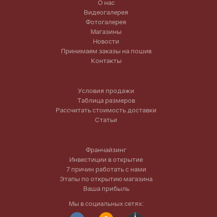
О нас
Видеогалерея
Фотогалерея
Магазины
Новости
Принимаем заказы на пошив
Контакты
Условия продажи
Таблица размеров
Рассчитать стоимость доставки
Статьи
Франчайзинг
Инвестиции в открытие
7 причин работать с нами
Этапы по открытию магазина
Ваша прибыль
Мы в социальных сетях: