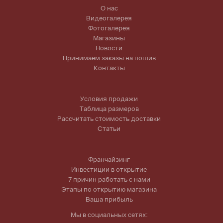
О нас
Видеогалерея
Фотогалерея
Магазины
Новости
Принимаем заказы на пошив
Контакты
Условия продажи
Таблица размеров
Рассчитать стоимость доставки
Статьи
Франчайзинг
Инвестиции в открытие
7 причин работать с нами
Этапы по открытию магазина
Ваша прибыль
Мы в социальных сетях: