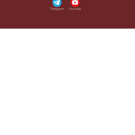
Telegram
Youtube