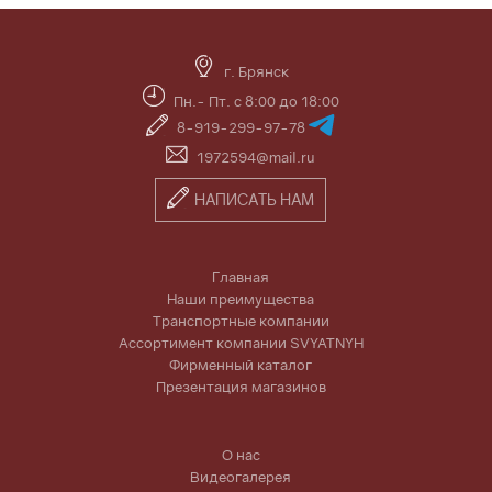
г. Брянск
Пн.- Пт. с 8:00 до 18:00
8-919-299-97-78
1972594@mail.ru
НАПИСАТЬ НАМ
Главная
Наши преимущества
Транспортные компании
Ассортимент компании SVYATNYH
Фирменный каталог
Презентация магазинов
О нас
Видеогалерея