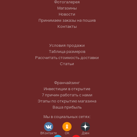
Фотогалерея
Магазины
Новости
Принимаем заказы на пошив
Контакты
Условия продажи
Таблица размеров
Рассчитать стоимость доставки
Статьи
Франчайзинг
Инвестиции в открытие
7 причин работать с нами
Этапы по открытию магазина
Ваша прибыль
Мы в социальных сетях:
ВКонтакте
OK
Дзен