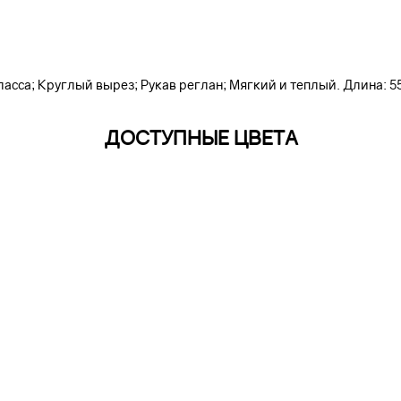
ласса; Круглый вырез; Рукав реглан; Мягкий и теплый. Длина: 5
ДОСТУПНЫЕ ЦВЕТА