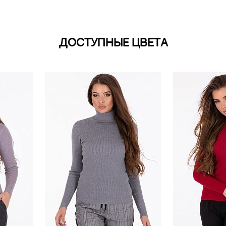
ДОСТУПНЫЕ ЦВЕТА