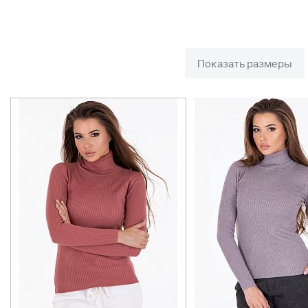
Показать размеры