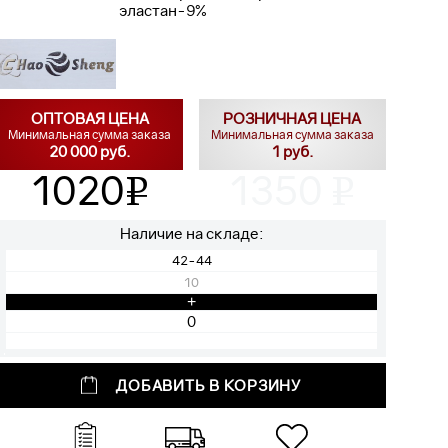
эластан-9%
ОПТОВАЯ ЦЕНА
РОЗНИЧНАЯ ЦЕНА
Минимальная сумма заказа
Минимальная сумма заказа
20 000 руб.
1 руб.
1020
1350
v
v
Наличие на складе:
42-44
10
+
ДОБАВИТЬ В КОРЗИНУ