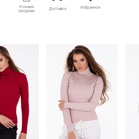
Условия
Избранное
Доставка
продажи