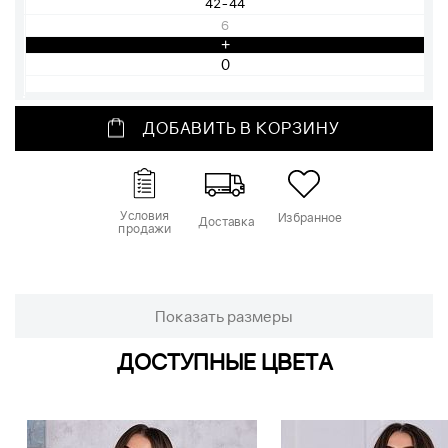
42-44
6
+
ДОБАВИТЬ В КОРЗИНУ
Условия
Избранное
Доставка
продажи
Показать размеры
ДОСТУПНЫЕ ЦВЕТА