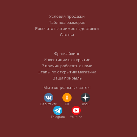
Условия продажи
Таблица размеров
Рассчитать стоимость доставки
Статьи
Франчайзинг
Инвестиции в открытие
7 причин работать с нами
Этапы по открытию магазина
Ваша прибыль
Мы в социальных сетях:
ВКонтакте
OK
Дзен
Telegram
Youtube