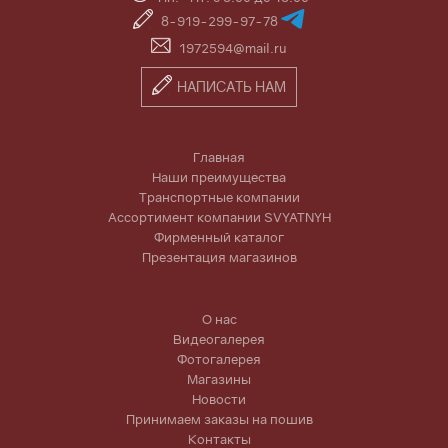
8-919-299-97-78
1972594@mail.ru
НАПИСАТЬ НАМ
Главная
Наши преимущества
Транспортные компании
Ассортимент компании SVYATNYH
Фирменный каталог
Презентация магазинов
О нас
Видеогалерея
Фотогалерея
Магазины
Новости
Принимаем заказы на пошив
Контакты