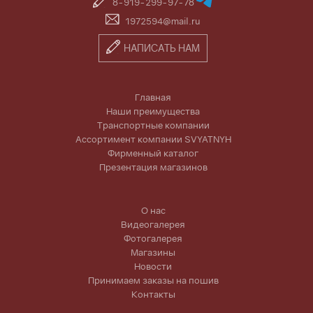
8-919-299-97-78
1972594@mail.ru
НАПИСАТЬ НАМ
Главная
Наши преимущества
Транспортные компании
Ассортимент компании SVYATNYH
Фирменный каталог
Презентация магазинов
О нас
Видеогалерея
Фотогалерея
Магазины
Новости
Принимаем заказы на пошив
Контакты