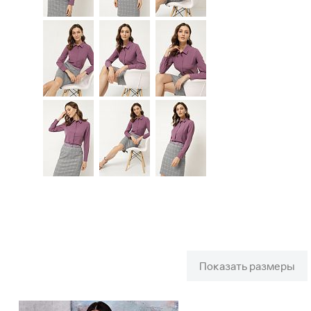
Показать размеры