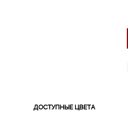
ДОСТУПНЫЕ ЦВЕТА