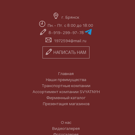
г. Брянск
Пн.- Пт. с 8:00 до 18:00
8-919-299-97-78
1972594@mail.ru
НАПИСАТЬ НАМ
Главная
Наши преимущества
Транспортные компании
Ассортимент компании SVYATNYH
Фирменный каталог
Презентация магазинов
О нас
Видеогалерея
Фотогалерея