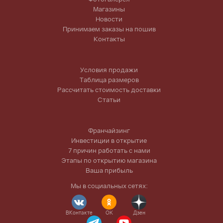
Магазины
Новости
Принимаем заказы на пошив
Контакты
Условия продажи
Таблица размеров
Рассчитать стоимость доставки
Статьи
Франчайзинг
Инвестиции в открытие
7 причин работать с нами
Этапы по открытию магазина
Ваша прибыль
Мы в социальных сетях:
ВКонтакте
OK
Дзен