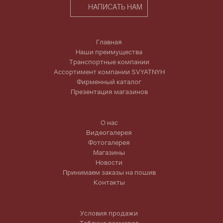
НАПИСАТЬ НАМ
Главная
Наши преимущества
Транспортные компании
Ассортимент компании SVYATNYH
Фирменный каталог
Презентация магазинов
О нас
Видеогалерея
Фотогалерея
Магазины
Новости
Принимаем заказы на пошив
Контакты
Условия продажи