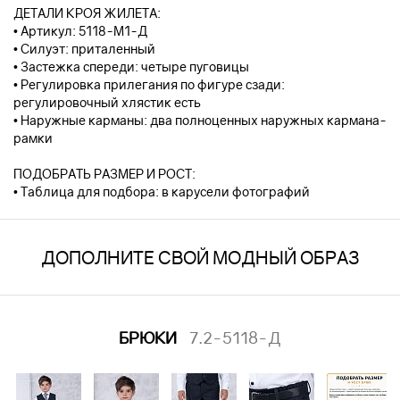
ДЕТАЛИ КРОЯ ЖИЛЕТА:
• Артикул: 5118-М1-Д
• Силуэт: приталенный
• Застежка спереди: четыре пуговицы
• Регулировка прилегания по фигуре сзади:
регулировочный хлястик есть
• Наружные карманы: два полноценных наружных кармана-
рамки
ПОДОБРАТЬ РАЗМЕР И РОСТ:
• Таблица для подбора: в карусели фотографий
ДОПОЛНИТЕ СВОЙ МОДНЫЙ ОБРАЗ
БРЮКИ
7.2-5118-Д