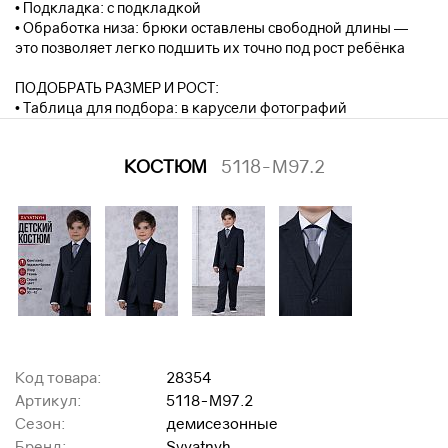
• Подкладка: с подкладкой
• Обработка низа: брюки оставлены свободной длины —
это позволяет легко подшить их точно под рост ребёнка
ПОДОБРАТЬ РАЗМЕР И РОСТ:
• Таблица для подбора: в карусели фотографий
КОСТЮМ
5118-М97.2
Код товара:
28354
Артикул:
5118-М97.2
Сезон:
демисезонные
Бренд:
Svyatnyh