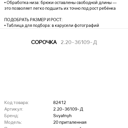
• Обработка низа: брюки оставлены свободной длины —
это позволяет легко подшить их точно под рост ребёнка
ПОДОБРАТЬ РАЗМЕР И РОСТ:
• Таблица для подбора: в карусели фотографий
СОРОЧКА
2.20-36109-Д
Код товара:
82412
Артикул:
2.20-36109-Д
Бренд:
Svyatnyh
Модель:
20 приталенная