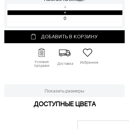
4
+
ДОБАВИТЬ В КОРЗИНУ
Условия
Избранное
Доставка
продажи
Показать размеры
ДОСТУПНЫЕ ЦВЕТА