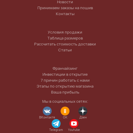
Новости
Принимаем заказы на пошив
Контакты
Условия продажи
Таблица размеров
Рассчитать стоимость доставки
Статьи
Франчайзинг
Инвестиции в открытие
7 причин работать с нами
Этапы по открытию магазина
Ваша прибыль
Мы в социальных сетях:
ВКонтакте
OK
Дзен
Telegram
Youtube