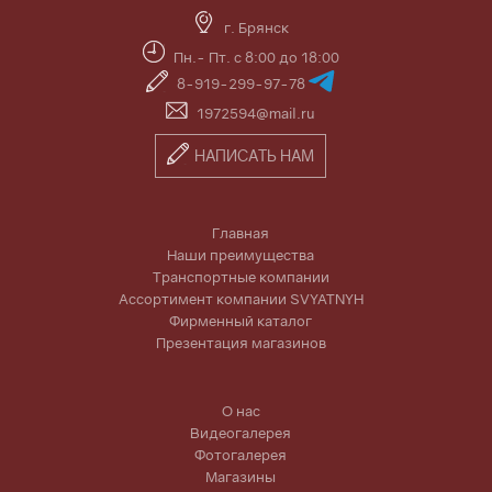
г. Брянск
Пн.- Пт. с 8:00 до 18:00
8-919-299-97-78
1972594@mail.ru
НАПИСАТЬ НАМ
Главная
Наши преимущества
Транспортные компании
Ассортимент компании SVYATNYH
Фирменный каталог
Презентация магазинов
О нас
Видеогалерея
Фотогалерея
Магазины