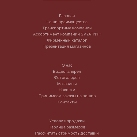
Главная
Наши преимущества
Транспортные компании
Ассортимент компании SVYATNYH
Фирменный каталог
Презентация магазинов
О нас
Видеогалерея
Фотогалерея
Магазины
Новости
Принимаем заказы на пошив
Контакты
Условия продажи
Таблица размеров
Рассчитать стоимость доставки