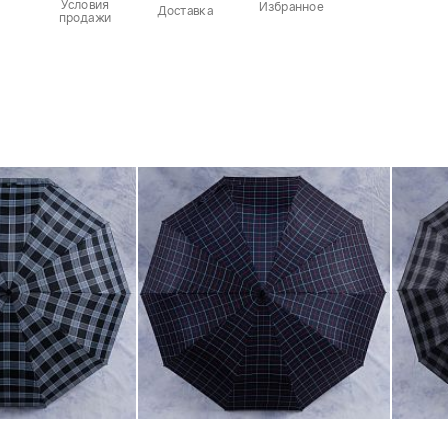
Условия
Избранное
Доставка
продажи