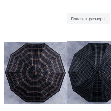
Показать размеры