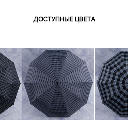
ДОСТУПНЫЕ ЦВЕТА