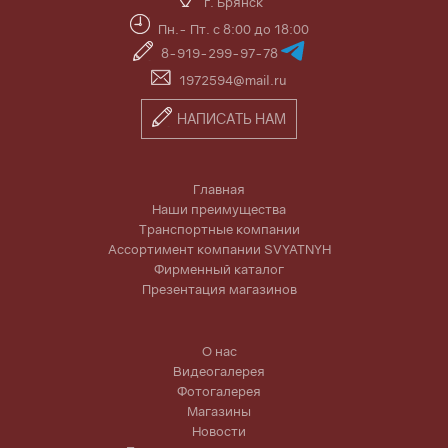
г. Брянск
Пн.- Пт. с 8:00 до 18:00
8-919-299-97-78
1972594@mail.ru
НАПИСАТЬ НАМ
Главная
Наши преимущества
Транспортные компании
Ассортимент компании SVYATNYH
Фирменный каталог
Презентация магазинов
О нас
Видеогалерея
Фотогалерея
Магазины
Новости