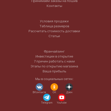
Принимаем заказы на пошив
Контакты
Условия продажи
Таблица размеров
Рассчитать стоимость доставки
Статьи
Франчайзинг
Инвестиции в открытие
7 причин работать с нами
Этапы по открытию магазина
Ваша прибыль
Мы в социальных сетях:
ВКонтакте
OK
Дзен
Telegram
Youtube