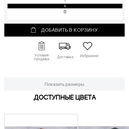
4
+
ДОБАВИТЬ В КОРЗИНУ
Условия
Избранное
Доставка
продажи
Показать размеры
ДОСТУПНЫЕ ЦВЕТА