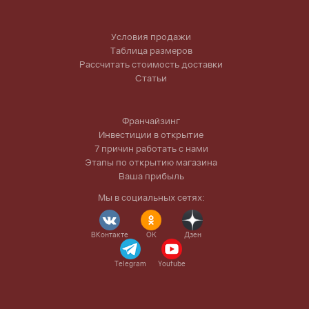
Условия продажи
Таблица размеров
Рассчитать стоимость доставки
Статьи
Франчайзинг
Инвестиции в открытие
7 причин работать с нами
Этапы по открытию магазина
Ваша прибыль
Мы в социальных сетях:
ВКонтакте
OK
Дзен
Telegram
Youtube