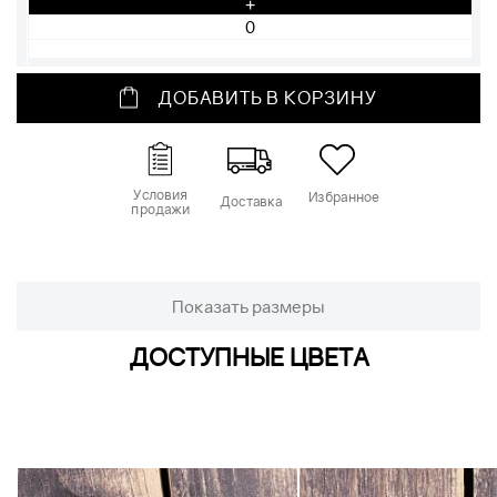
+
ДОБАВИТЬ В КОРЗИНУ
Условия
Избранное
Доставка
продажи
Показать размеры
ДОСТУПНЫЕ ЦВЕТА