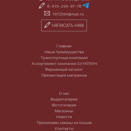
8-919-299-97-78
1972594@mail.ru
НАПИСАТЬ НАМ
Главная
Наши преимущества
Транспортные компании
Ассортимент компании SVYATNYH
Фирменный каталог
Презентация магазинов
О нас
Видеогалерея
Фотогалерея
Магазины
Новости
Принимаем заказы на пошив
Контакты