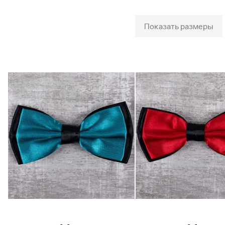
Показать размеры