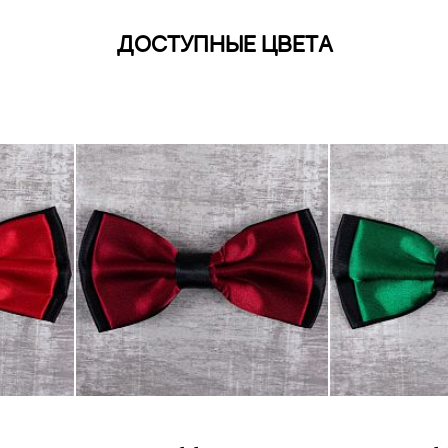
ДОСТУПНЫЕ ЦВЕТА