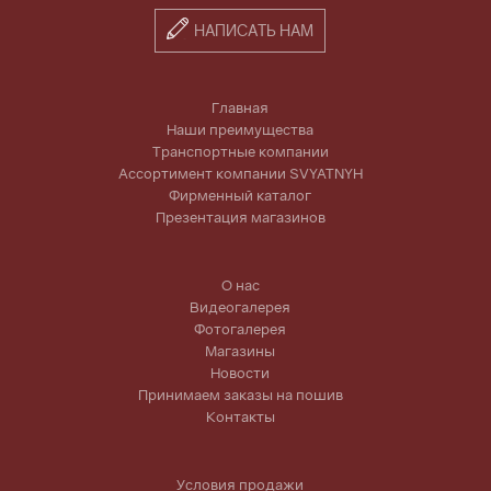
НАПИСАТЬ НАМ
Главная
Наши преимущества
Транспортные компании
Ассортимент компании SVYATNYH
Фирменный каталог
Презентация магазинов
О нас
Видеогалерея
Фотогалерея
Магазины
Новости
Принимаем заказы на пошив
Контакты
Условия продажи