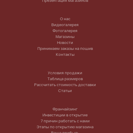
Презентация магазинов
О нас
Видеогалерея
Фотогалерея
Магазины
Новости
Принимаем заказы на пошив
Контакты
Условия продажи
Таблица размеров
Рассчитать стоимость доставки
Статьи
Франчайзинг
Инвестиции в открытие
7 причин работать с нами
Этапы по открытию магазина
Ваша прибыль