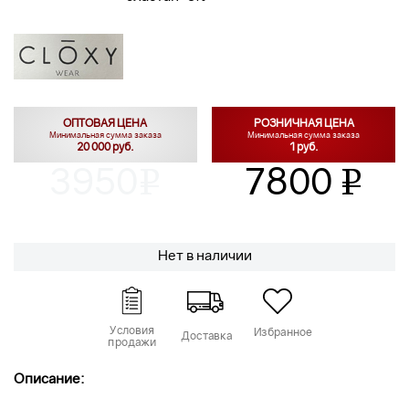
ОПТОВАЯ ЦЕНА
РОЗНИЧНАЯ ЦЕНА
Минимальная сумма заказа
Минимальная сумма заказа
20 000 руб.
1 руб.
3950
7800
v
v
Нет в наличии
Условия
Избранное
Доставка
продажи
Описание: