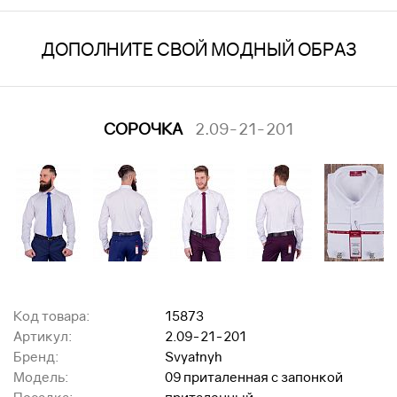
ДОПОЛНИТЕ СВОЙ МОДНЫЙ ОБРАЗ
СОРОЧКА
2.09-21-201
Код товара:
15873
Артикул:
2.09-21-201
Бренд:
Svyatnyh
Модель:
09 приталенная с запонкой