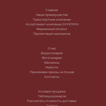
Главная
Наши преимущества
Транспортные компании
Ассортимент компании SVYATNYH
Фирменный каталог
Презентация магазинов
О нас
Видеогалерея
Фотогалерея
Магазины
Новости
Принимаем заказы на пошив
Контакты
Условия продажи
Таблица размеров
Рассчитать стоимость доставки
Статьи