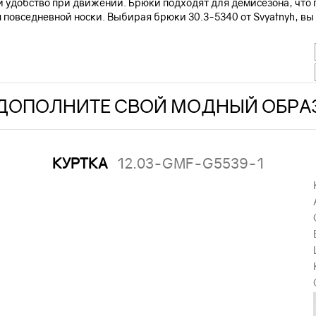
и удобство при движении. Брюки подходят для демисезона, что п
 повседневной носки. Выбирая брюки 30.3-5340 от Svyatnyh, в
ДОПОЛНИТЕ СВОЙ МОДНЫЙ ОБРА
КУРТКА
12.03-GMF-G5539-1