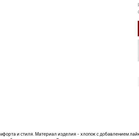
омфорта и стиля. Материал изделия - хлопок с добавлением лай