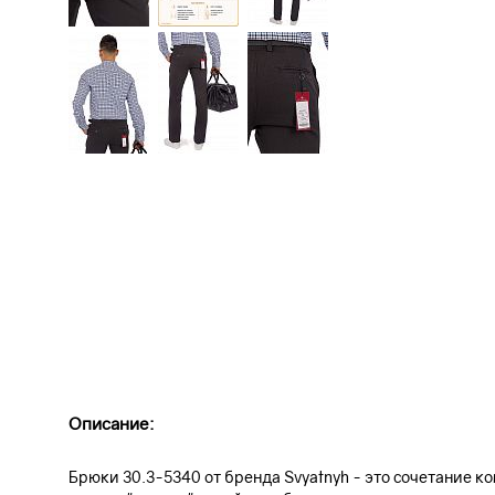
Описание:
Брюки 30.3-5340 от бренда Svyatnyh - это сочетание к