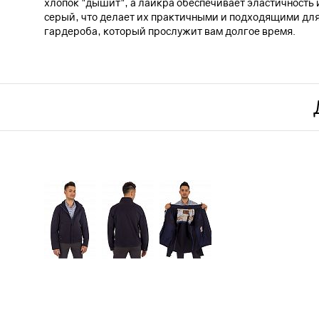
хлопок "дышит", а лайкра обеспечивает эластичность 
серый, что делает их практичными и подходящими для
гардероба, который прослужит вам долгое время.