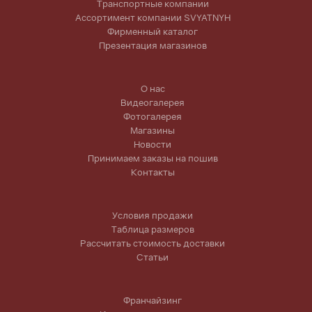
Транспортные компании
Ассортимент компании SVYATNYH
Фирменный каталог
Презентация магазинов
О нас
Видеогалерея
Фотогалерея
Магазины
Новости
Принимаем заказы на пошив
Контакты
Условия продажи
Таблица размеров
Рассчитать стоимость доставки
Статьи
Франчайзинг