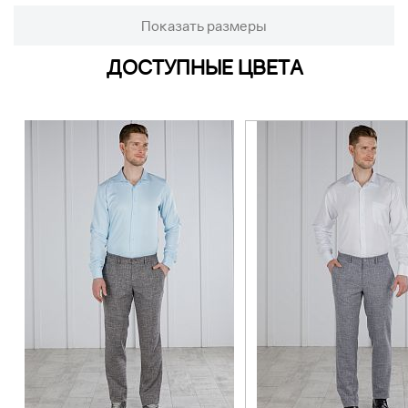
Показать размеры
ДОСТУПНЫЕ ЦВЕТА