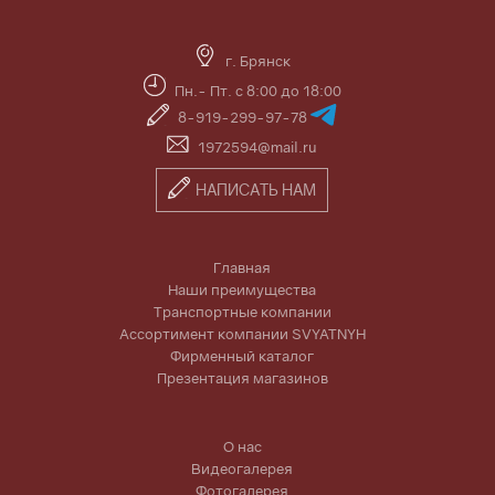
г. Брянск
Пн.- Пт. с 8:00 до 18:00
8-919-299-97-78
1972594@mail.ru
НАПИСАТЬ НАМ
Главная
Наши преимущества
Транспортные компании
Ассортимент компании SVYATNYH
Фирменный каталог
Презентация магазинов
О нас
Видеогалерея
Фотогалерея