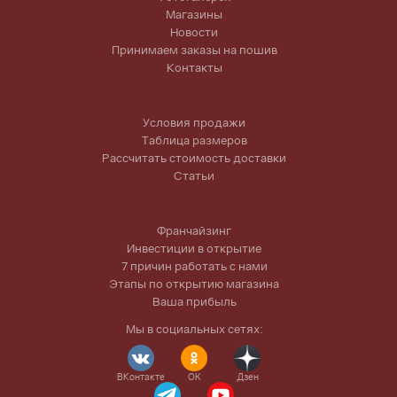
Магазины
Новости
Принимаем заказы на пошив
Контакты
Условия продажи
Таблица размеров
Рассчитать стоимость доставки
Статьи
Франчайзинг
Инвестиции в открытие
7 причин работать с нами
Этапы по открытию магазина
Ваша прибыль
Мы в социальных сетях:
ВКонтакте
OK
Дзен