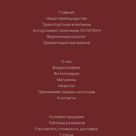
Главная
Наши преимущества
Транспортные компании
Ассортимент компании SVYATNYH
Фирменный каталог
Презентация магазинов
О нас
Видеогалерея
Фотогалерея
Магазины
Новости
Принимаем заказы на пошив
Контакты
Условия продажи
Таблица размеров
Рассчитать стоимость доставки
Статьи