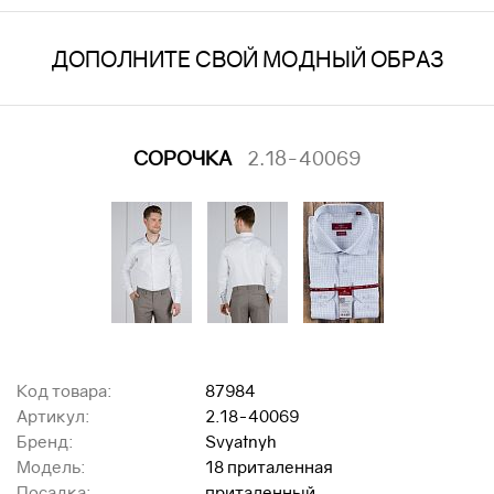
ДОПОЛНИТЕ СВОЙ МОДНЫЙ ОБРАЗ
СОРОЧКА
2.18-40069
Код товара:
87984
Артикул:
2.18-40069
Бренд:
Svyatnyh
Модель:
18 приталенная
Посадка:
приталенный