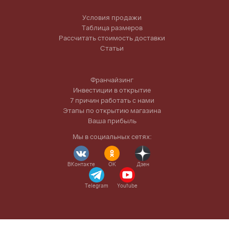
Условия продажи
Таблица размеров
Рассчитать стоимость доставки
Статьи
Франчайзинг
Инвестиции в открытие
7 причин работать с нами
Этапы по открытию магазина
Ваша прибыль
Мы в социальных сетях:
ВКонтакте
OK
Дзен
Telegram
Youtube