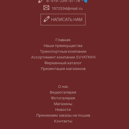
8-919-299-97-78
1972594@mail.ru
НАПИСАТЬ НАМ
Главная
Наши преимущества
Транспортные компании
Ассортимент компании SVYATNYH
Фирменный каталог
Презентация магазинов
О нас
Видеогалерея
Фотогалерея
Магазины
Новости
Принимаем заказы на пошив
Контакты