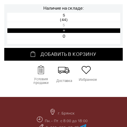
Наличие на складе:
S
(44)
5
+
ДОБАВИТЬ В КОРЗИНУ
Условия
Избранное
Доставка
продажи
г. Брянск
Пн.- Пт. с 8:00 до 18:00