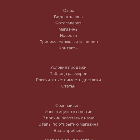
О нас
Видеогалерея
Фотогалерея
Магазины
Новости
Принимаем заказы на пошив
Контакты
Условия продажи
Таблица размеров
Рассчитать стоимость доставки
Статьи
Франчайзинг
Инвестиции в открытие
7 причин работать с нами
Этапы по открытию магазина
Ваша прибыль