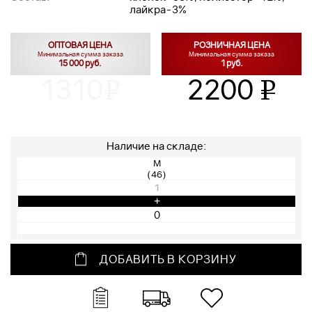
лайкра-3%
ОПТОВАЯ ЦЕНА
РОЗНИЧНАЯ ЦЕНА
Минимальная сумма заказа
Минимальная сумма заказа
15 000 руб.
1 руб.
1310
2200
v
v
Наличие на складе:
M
(46)
1
+
ДОБАВИТЬ В КОРЗИНУ