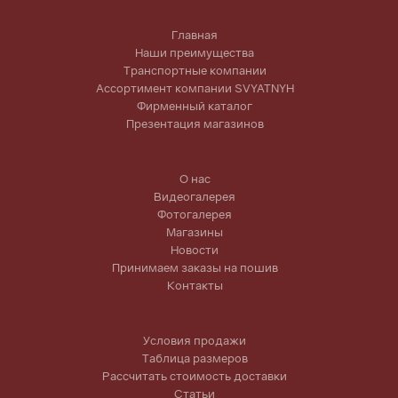
Главная
Наши преимущества
Транспортные компании
Ассортимент компании SVYATNYH
Фирменный каталог
Презентация магазинов
О нас
Видеогалерея
Фотогалерея
Магазины
Новости
Принимаем заказы на пошив
Контакты
Условия продажи
Таблица размеров
Рассчитать стоимость доставки
Статьи