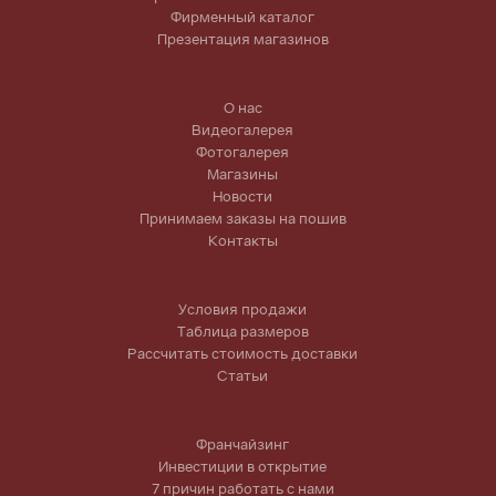
Фирменный каталог
Презентация магазинов
О нас
Видеогалерея
Фотогалерея
Магазины
Новости
Принимаем заказы на пошив
Контакты
Условия продажи
Таблица размеров
Рассчитать стоимость доставки
Статьи
Франчайзинг
Инвестиции в открытие
7 причин работать с нами