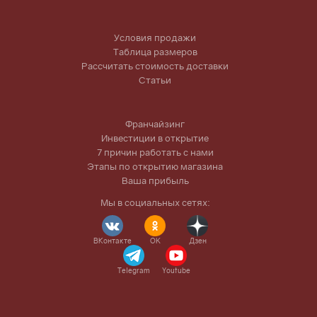
Условия продажи
Таблица размеров
Рассчитать стоимость доставки
Статьи
Франчайзинг
Инвестиции в открытие
7 причин работать с нами
Этапы по открытию магазина
Ваша прибыль
Мы в социальных сетях:
ВКонтакте
OK
Дзен
Telegram
Youtube