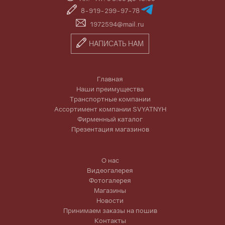
8-919-299-97-78
1972594@mail.ru
НАПИСАТЬ НАМ
Главная
Наши преимущества
Транспортные компании
Ассортимент компании SVYATNYH
Фирменный каталог
Презентация магазинов
О нас
Видеогалерея
Фотогалерея
Магазины
Новости
Принимаем заказы на пошив
Контакты