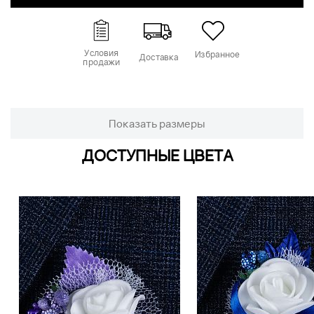
Условия
Избранное
Доставка
продажи
Показать размеры
ДОСТУПНЫЕ ЦВЕТА